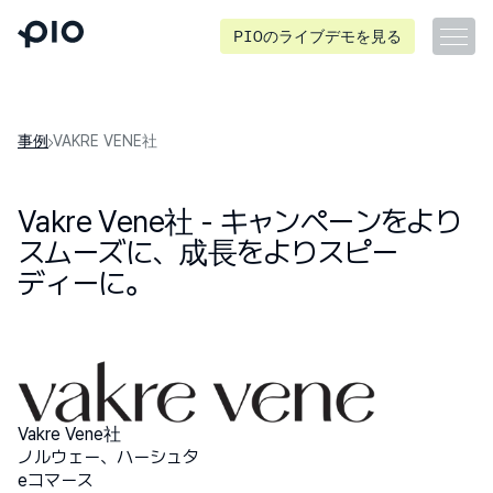
PIOのライブデモを見る
事例
VAKRE VENE社
Vakre Vene社 - キャンペーンをより
スムーズに、成長をよりスピー
ディーに。
Vakre Vene社
ノルウェー、ハーシュタ
eコマース