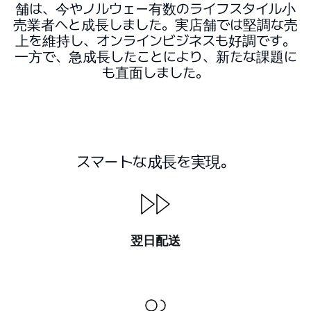
舗は、今やノルウェー有数のライフスタイル小
売業者へと成長しました。実店舗では堅調な売
上を維持し、オンラインビジネスも好調です。
一方で、急成長したことにより、新たな課題に
も直面しました。
スマートな成長を実現。
翌日配送