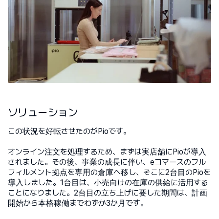
ソリューション
この状況を好転させたのがPioです。
オンライン注文を処理するため、まずは実店舗にPioが導入
されました。その後、事業の成長に伴い、eコマースのフル
フィルメント拠点を専用の倉庫へ移し、そこに2台目のPioを
導入しました。1台目は、小売向けの在庫の供給に活用する
ことになりました。2台目の立ち上げに要した期間は、計画
開始から本格稼働までわずか3か月です。