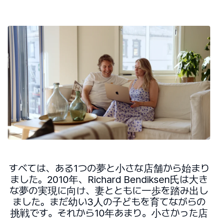
すべては、ある1つの夢と小さな店舗から始まり
ました。2010年、Richard Bendiksen氏は大き
な夢の実現に向け、妻とともに一歩を踏み出し
ました。まだ幼い3人の子どもを育てながらの
挑戦です。それから10年あまり。小さかった店