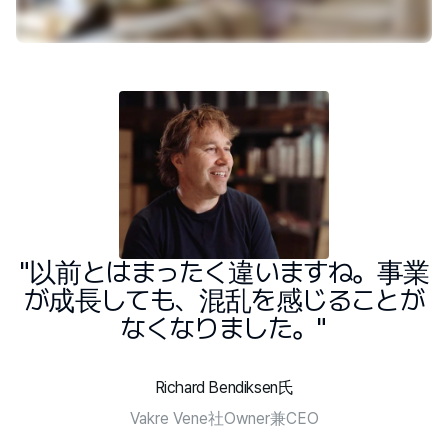
"以前とはまったく違いますね。事業
が成長しても、混乱を感じることが
なくなりました。"
Richard Bendiksen氏
Vakre Vene社Owner兼CEO