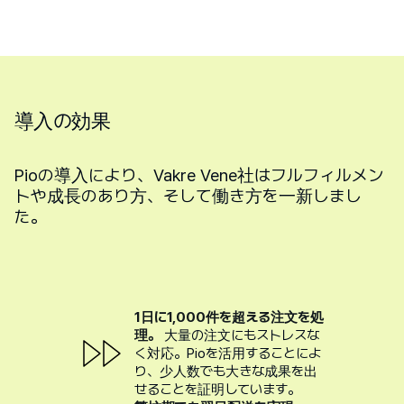
導入の効果
Pioの導入により、Vakre Vene社はフルフィルメン
トや成長のあり方、そして働き方を一新しまし
た。
1日に1,000件を超える注文を処
理。
大量の注文にもストレスな
く対応。Pioを活用することによ
り、少人数でも大きな成果を出
せることを証明しています。