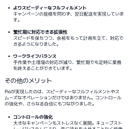
よりスピーディーなフルフィルメント
キャンペーンの規模を問わず、翌日配送を実現していま
す。
繁忙期に対応できる拡張性
スピードを保ちつつ、余裕をもって計画を立て、対応で
きるようになりました。
ワークライフバランス
手作業や土壇場の対応が減り、繁忙期でも定時に業務
を終えることができています。
その他のメリット
Pioが実現したのは、スピーディーなフルフィルメントやス
ムーズなオペレーションだけではありません。コントロール
の強化や、さらなる自信にもつながりました。
コントロールの強化
大きなキャンペーンもストレスなく展開。キューブスト