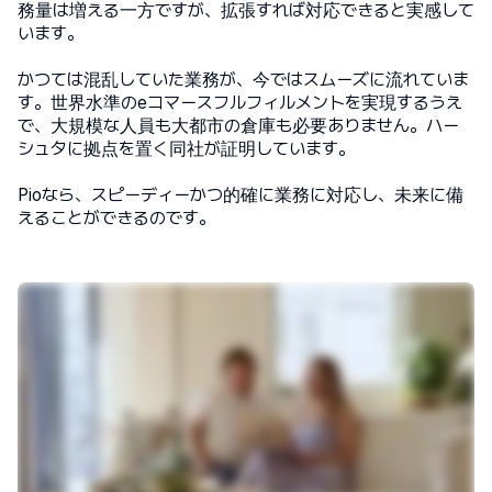
務量は増える一方ですが、拡張すれば対応できると実感して
います。
かつては混乱していた業務が、今ではスムーズに流れていま
す。世界水準のeコマースフルフィルメントを実現するうえ
で、大規模な人員も大都市の倉庫も必要ありません。ハー
シュタに拠点を置く同社が証明しています。
Pioなら、スピーディーかつ的確に業務に対応し、未来に備
えることができるのです。