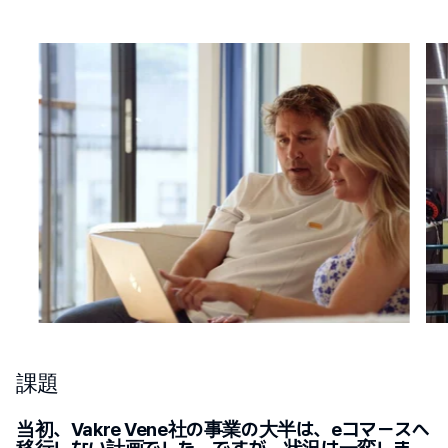
課題
当初、Vakre Vene社の事業の大半は、eコマースへ