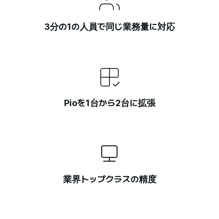
3分の1の人員で同じ業務量に対応
Pioを1台から2台に拡張
業界トップクラスの精度