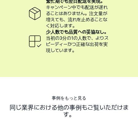
繁忙期でも翌日配送を実現。
キャンペーン中でも配送が遅れ
ることはありません。注文量が
増えても、流れを止めることな
く対応します。
少人数でも品質への妥協なし。
当初の3分の1の人数で、よりス
ピーディーかつ正確な出荷を実
現しています。
事例をもっと見る
同じ業界における他の事例もご覧いただけま
す。