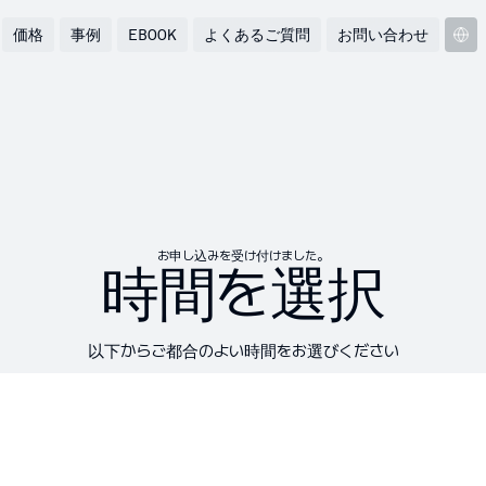
価格
事例
EBOOK
よくあるご質問
お問い合わせ
お申し込みを受け付けました。
時間を選択
以下からご都合のよい時間をお選びください