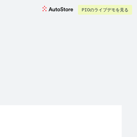
PIOのライブデモを見る