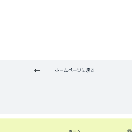
ホームページに戻る
ホーム
価