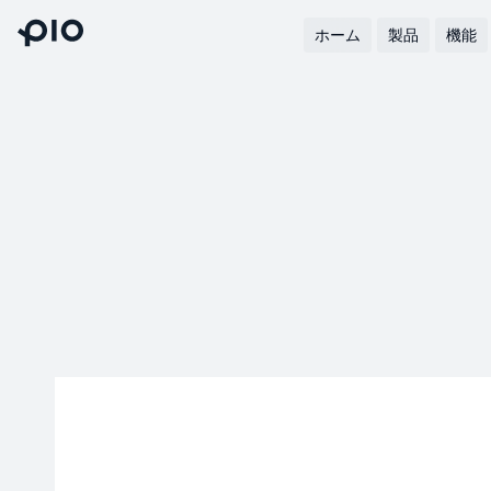
ホーム
製品
機能